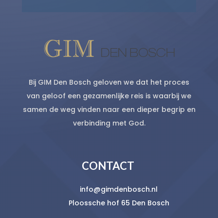
Bij GIM Den Bosch geloven we dat het proces
van geloof een gezamenlijke reis is waarbij we
samen de weg vinden naar een dieper begrip en
verbinding met God.
CONTACT
info@gimdenbosch.nl
Ploossche hof 65 Den Bosch