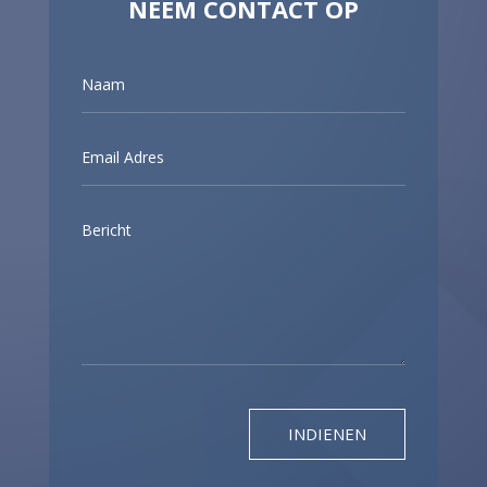
NEEM CONTACT OP
INDIENEN