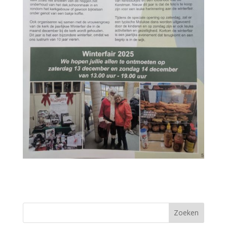
Zoeken