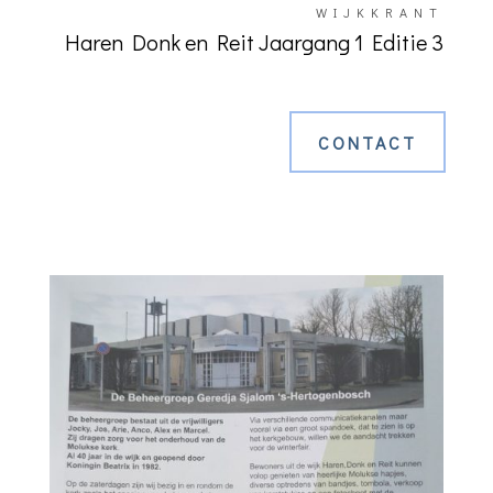
WIJKKRANT
Haren Donk en Reit Jaargang 1 Editie 3
CONTACT