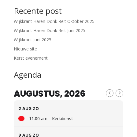
Recente post
Wijkkrant Haren Donk Reit Oktober 2025
Wijkkrant Haren Donk Reit Juni 2025
Wijkkrant Juni 2025
Nieuwe site
Kerst evenement
Agenda
AUGUSTUS, 2026
2
AUG ZO
11:00 am
Kerkdienst
9
AUG ZO