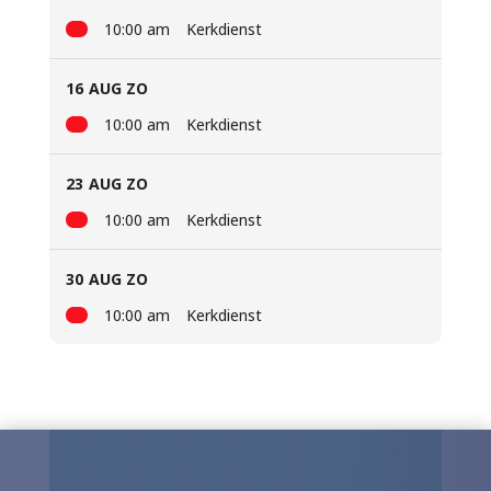
10:00 am
Kerkdienst
16
AUG ZO
10:00 am
Kerkdienst
23
AUG ZO
10:00 am
Kerkdienst
30
AUG ZO
10:00 am
Kerkdienst