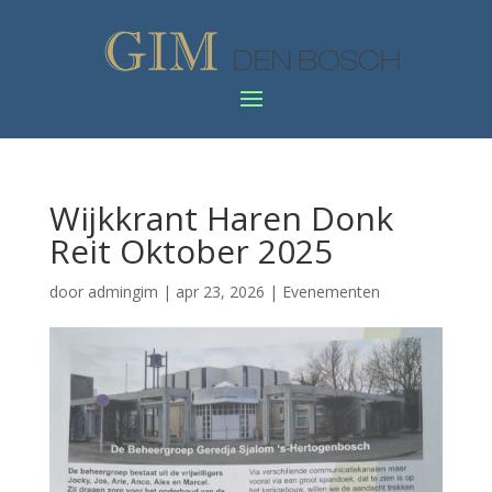
Wijkkrant Haren Donk
Reit Oktober 2025
door
admingim
|
apr 23, 2026
|
Evenementen