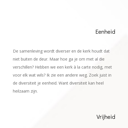
Eenheid
De samenleving wordt diverser en de kerk houdt dat
niet buiten de deur. Maar hoe ga je om met al die
verschillen? Hebben we een kerk à la carte nodig, met
voor elk wat wils? Ik zie een andere weg. Zoek juist in
de diversiteit je eenheid. Want diversiteit kan heel
heilzaam zijn.
Vrijheid