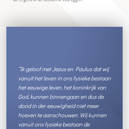
“Ik geloof met Jezus en Paulus dat wij
vanuit het leven in ons fysieke bestaan
het eeuwige leven, het koninkrijk van
God, kunnen binnengaan en dus de
dood in der eeuwigheid niet meer
hoeven te aanschouwen. Wij kunnen
vanuit ons fysieke bestaan de