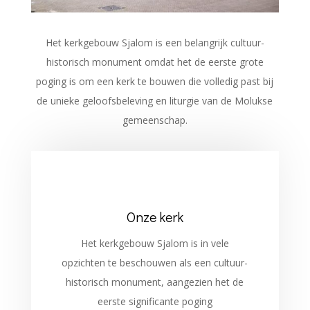
Het kerkgebouw Sjalom is een belangrijk cultuur-
historisch monument omdat het de eerste grote
poging is om een kerk te bouwen die volledig past bij
de unieke geloofsbeleving en liturgie van de Molukse
gemeenschap.
Onze kerk
Het kerkgebouw Sjalom is in vele
opzichten te beschouwen als een cultuur-
historisch monument, aangezien het de
eerste significante poging