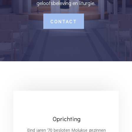
geloofsbeleving en liturgie.
CONTACT
Oprichting
Eind jaren ’70 besloten Molukse gezinnen