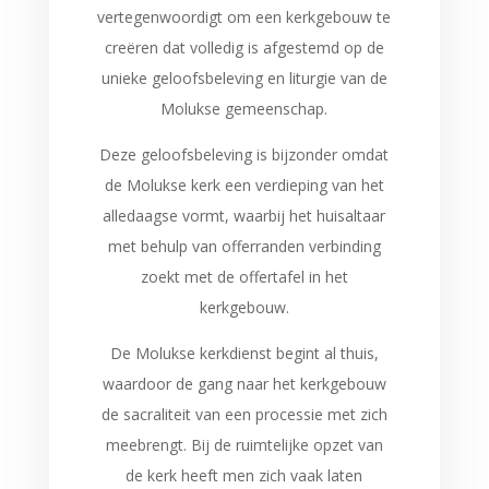
vertegenwoordigt om een kerkgebouw te
creëren dat volledig is afgestemd op de
unieke geloofsbeleving en liturgie van de
Molukse gemeenschap.
Deze geloofsbeleving is bijzonder omdat
de Molukse kerk een verdieping van het
alledaagse vormt, waarbij het huisaltaar
met behulp van offerranden verbinding
zoekt met de offertafel in het
kerkgebouw.
De Molukse kerkdienst begint al thuis,
waardoor de gang naar het kerkgebouw
de sacraliteit van een processie met zich
meebrengt. Bij de ruimtelijke opzet van
de kerk heeft men zich vaak laten