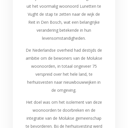
uit het voormalig woonoord Lunetten te
Vught de stap te zetten naar de wijk de
Reit in Den Bosch, wat een belangrijke
verandering betekende in hun
levensomstandigheden.
De Nederlandse overheid had destijds de
ambitie om de bewoners van de Molukse
woonoorden, in totaal ongeveer 75
verspreid over het hele land, te
herhuisvesten naar nieuwbouwwijken in
de omgeving.
Het doel was om het isolement van deze
woonoorden te doorbreken en de
integratie van de Molukse gemeenschap
te bevorderen. Bij de herhuisvesting werd