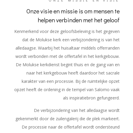
ONZE MISSIE EN VISIE
Onze visie en missie is om mensen te
helpen verbinden met het geloof
Kenmerkend voor deze geloofsbeleving is het gegeven
dat de Molukse kerk een verbijzondering is van het
alledaagse. Waarbij het huisaltaar middels offerranden
wordt verbonden met de offertafel in het kerkgebouw.
De Molukse kerkdienst begint thuis en de gang van en
naar het kerkgebouw heeft daardoor het sacrale
karakter van een processie. Bij de ruimtelijke opzet
opzet heeft de ordening in de tempel van Salomo vaak
als inspiratiebron gefungeerd.
De verbijzondering van het alledaagse wordt
gekenmerkt door de zuilengalerij die de plek markeert.
De processie naar de offertafel wordt ondersteund