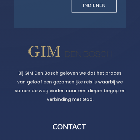
INDIENEN
Bij GIM Den Bosch geloven we dat het proces
van geloof een gezamenlijke reis is waarbij we
samen de weg vinden naar een dieper begrip en
verbinding met God.
CONTACT