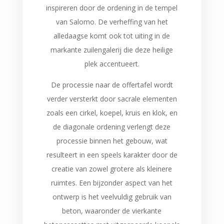
inspireren door de ordening in de tempel
van Salomo. De verheffing van het
alledaagse komt ook tot uiting in de
markante zuilengalerij die deze heilige
plek accentueert.
De processie naar de offertafel wordt
verder versterkt door sacrale elementen
zoals een cirkel, koepel, kruis en klok, en
de diagonale ordening verlengt deze
processie binnen het gebouw, wat
resulteert in een speels karakter door de
creatie van zowel grotere als kleinere
ruimtes. Een bijzonder aspect van het
ontwerp is het veelvuldig gebruik van
beton, waaronder de vierkante