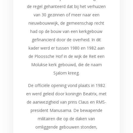
de regel gehanteerd dat bij het verhuizen
van 30 gezinnen of meer naar een
nieuwbouwwijk, de gemeenschap recht
had op de bouw van een kerkgebouw
gefinancierd door de overheid. In dit
kader werd er tussen 1980 en 1982 aan
de Ploossche Hof in de wijk de Reit een
Molukse kerk gebouwd, die de naam
Sjalom kreeg.
De officiële opening vond plaats in 1982
en werd geleid door koningin Beatrix, met
de aanwezigheid van prins Claus en RMS-
president Manusama. De bewapende
militairen die op de daken van
omliggende gebouwen stonden,