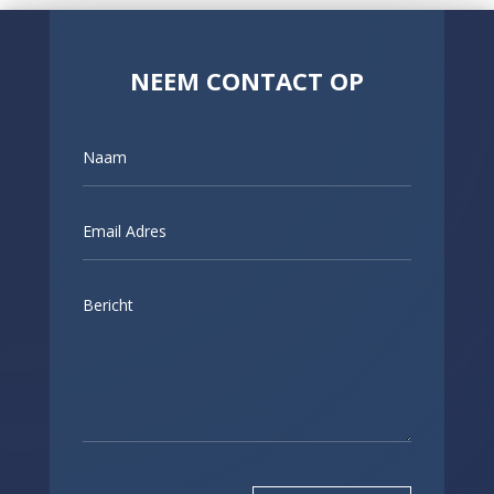
NEEM CONTACT OP