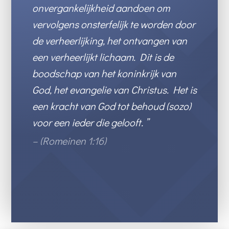
onvergankelijkheid aandoen om
vervolgens onsterfelijk te worden door
de verheerlijking, het ontvangen van
een verheerlijkt lichaam. Dit is de
boodschap van het koninkrijk van
God, het evangelie van Christus. Het is
een kracht van God tot behoud (sozo)
voor een ieder die gelooft. ”
– (Romeinen 1:16)