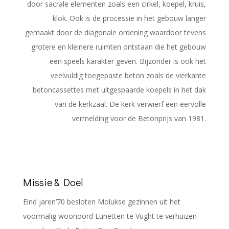
door sacrale elementen zoals een cirkel, koepel, kruis,
klok. Ook is de processie in het gebouw langer
gemaakt door de diagonale ordening waardoor tevens
grotere en kleinere ruimten ontstaan die het gebouw
een speels karakter geven. Bijzonder is ook het
veelvuldig toegepaste beton zoals de vierkante
betoncassettes met uitgespaarde koepels in het dak
van de kerkzaal. De kerk verwierf een eervolle
vermelding voor de Betonprijs van 1981.
Missie & Doel
Eind jaren’70 besloten Molukse gezinnen uit het
voormalig woonoord Lunetten te Vught te verhuizen