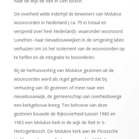
naar de wijk de Reit in Den Bosch.
De overheid wilde indertijd de bewoners van Molukse
woonoorden in Nederland ( ca. 75 in totaal en
verspreid over heel Nederland)- waaronder woonoord
Lunetten- naar nieuwbouwwijken in de omgeving laten
verhuizen om zo het isolement van de woonoorden op
te heffen en de integratie te bevorderen.
Bij de herhuisvesting van Molukse gezinnen uit de
woonoorden werd als regel gehanteerd dat bij
verhuizing van 30 gezinnen of meer naar een
nieuwbouwwijk, de gemeenschap van overheidswege
een kerkgebouw kreeg. Ten behoeve van deze
gezinnen bouwde de Rijksoverheid tussen 1980 en
1982 een Molukse kerk in de wijk de Reit in ’s-
Hertogenbosch. De Molukse kerk aan de Ploossche