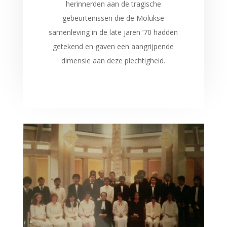
herinnerden aan de tragische
gebeurtenissen die de Molukse
samenleving in de late jaren ’70 hadden
getekend en gaven een aangrijpende
dimensie aan deze plechtigheid.