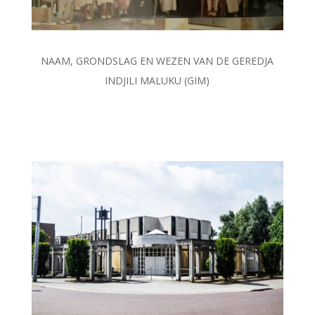
NAAM, GRONDSLAG EN WEZEN VAN DE GEREDJA
INDJILI MALUKU (GIM)