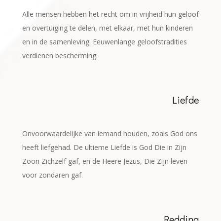
Alle mensen hebben het recht om in vrijheid hun geloof
en overtuiging te delen, met elkaar, met hun kinderen
en in de samenleving. Eeuwenlange geloofstradities
verdienen bescherming.
Liefde
Onvoorwaardelijke van iemand houden, zoals God ons
heeft liefgehad. De ultieme Liefde is God Die in Zijn
Zoon Zichzelf gaf, en de Heere Jezus, Die Zijn leven
voor zondaren gaf.
Redding